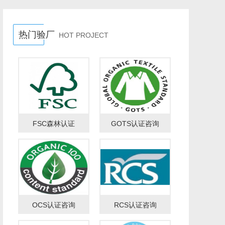
热门验厂
HOT PROJECT
FSC森林认证
GOTS认证咨询
OCS认证咨询
RCS认证咨询