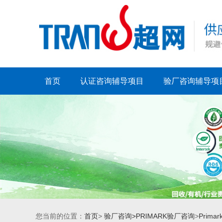
首页
认证咨询辅导项目
验厂咨询辅导项
您当前的位置：
首页
>
验厂咨询>
PRIMARK验厂咨询
>
Prim