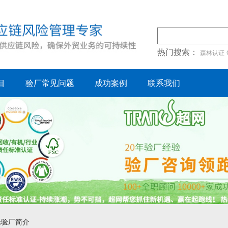
热门搜索：
森林认证
目
验厂常见问题
成功案例
联系我们
ark验厂简介