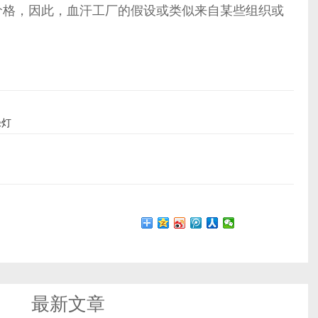
格，因此，血汗工厂的假设或类似来自某些组织或
绿灯
最新文章