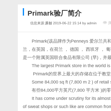
Primark验厂简介
阅
信息来源:
原创
2019-06-22 15:14 by admin
Primark(该品牌作为Penneys 爱尔兰
兰，在英国，在荷兰 ， 德国 ， 西班牙 
是一个附属英国联合食品有限公司 (早)，并
The largest Primark store in the world is l
Primark的世界上最大的存储在位于教
Some 84,000 sq ft (7,800 m 2 ) of retail sp
有些84,000平方英尺(7,800 平方米 
It has come under scrutiny for its almost 
of sweat shops or such like are common fro