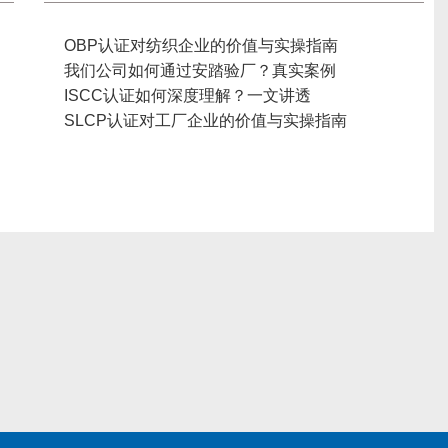
OBP认证对纺织企业的价值与实操指南
我们公司如何通过安踏验厂？真实案例
ISCC认证如何深度理解？一文讲透
SLCP认证对工厂企业的价值与实操指南