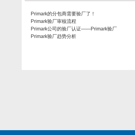
Primark的分包商需要验厂了！
Primark验厂审核流程
Primark公司的验厂认证——Primark验厂
Primark验厂趋势分析