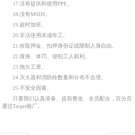
17.没有提供和使用PPE。
18.没有MSDS。
19.超时加班。
20.非法使用末成年工。
21.收取押金、扣押身份证或限制人身自由。
22.搜身、体罚、侵犯工人权利。
23.拖欠工资。
24.灭火器和消防栓数量和分布不合理。
25.不安全因素。
只要我们认真准备、提前整改、全员配合，百分百
通过Target验厂。