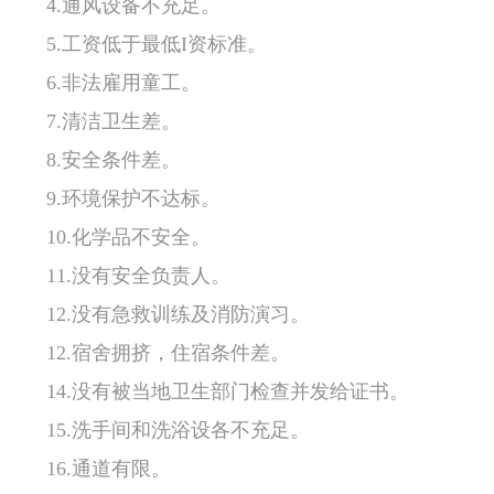
4.通风设备不充足。
5.工资低于最低I资标准。
6.非法雇用童工。
7.清洁卫生差。
8.安全条件差。
9.环境保护不达标。
10.化学品不安全。
11.没有安全负责人。
12.没有急救训练及消防演习。
12.宿舍拥挤，住宿条件差。
14.没有被当地卫生部门检查并发给证书。
15.洗手间和洗浴设各不充足。
16.通道有限。