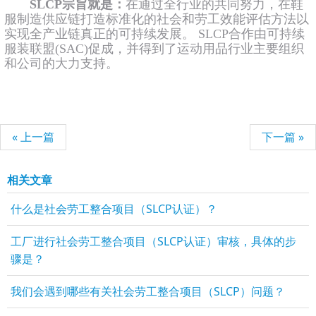
SLCP宗旨就是：
在通过全行业的共同努力，在鞋
服制造供应链打造标准化的社会和劳工效能评估方法以
实现全产业链真正的可持续发展。 SLCP合作由可持续
服装联盟(SAC)促成，并得到了运动用品行业主要组织
和公司的大力支持。
« 上一篇
下一篇 »
相关文章
什么是社会劳工整合项目（SLCP认证）？
工厂进行社会劳工整合项目（SLCP认证）审核，具体的步
骤是？
我们会遇到哪些有关社会劳工整合项目（SLCP）问题？