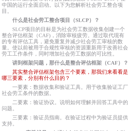
中国的运行全面启动。以下为您解析社会劳工整合项
目。
什么是社会劳工整合项目（SLCP）？
SLCP项目的目标是为社会劳工数据收集创建一个
整合评估框架（CAF)，消除审核疲劳。通过取代现有
的专有评估工具，避免重复并减少社会劳工审核的数
量。使以前被用于合规性审核的资源重新用于改善社会
劳工工作条件，同时增加社会劳工数据的可比性。
讲到框架问题，那什么是整合评估框架（CAF）？
其实整合评估框架包含三个要素，那我们来看看是
哪三要素，分别有
什么目的
？
一要素：数据收集和验证工具。用于收集验证工厂
社会劳工条件的数据。
二要素：验证协议。说明如何理解并回答工具中的
问题。
三要素：验证员指南。在验证过程中为验证员提供
支持。