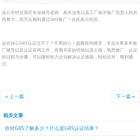
该公司经过我司专业辅导老师、相关业务以及工厂相关验厂负责人的共
同努力，四月出顺利通过GRS验厂！在此表示祝贺。
还在担心GRS认证过不了？不用担心！超网咨询辅导，专业从事多年验
厂辅导以及认证咨询工作，有着丰富的经验以及人脉，熟悉验厂、认证
的过程与步骤，可以随时助力企业解决认证难题，轻松应对，顺利通
过。
« 上一篇
下一篇 »
相关文章
你对GRS了解多少？什么是GRS认证结果？