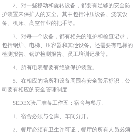
2、对一些移动和旋转设备，都要有足够的安全防
护装置来保护人的安全。其中包括冲压设备、浇筑设
备、机床、高空作业的把手等。
3、对每一个设备，都有相关的维护和检查记录，
包括锅炉、电梯、压容器和其他设备。还需要有电梯的
检测报告、锅炉检测报告、员工培训记录等。
4、所有电表都要有绝缘保护装置。
5、在相应的场所和设备周围有安全警示标识，公
司要有相应的安全管理制度。
SEDEX验厂准备工作五：宿舍与餐厅。
1、宿舍必须与仓库、车间分开。
2、餐厅必须有卫生许可证，餐厅的所有人员必须