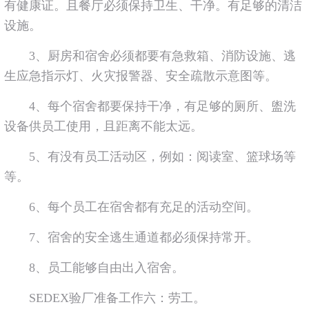
有健康证。且餐厅必须保持卫生、干净。有足够的清洁
设施。
3、厨房和宿舍必须都要有急救箱、消防设施、逃
生应急指示灯、火灾报警器、安全疏散示意图等。
4、每个宿舍都要保持干净，有足够的厕所、盥洗
设备供员工使用，且距离不能太远。
5、有没有员工活动区，例如：阅读室、篮球场等
等。
6、每个员工在宿舍都有充足的活动空间。
7、宿舍的安全逃生通道都必须保持常开。
8、员工能够自由出入宿舍。
SEDEX验厂准备工作六：劳工。