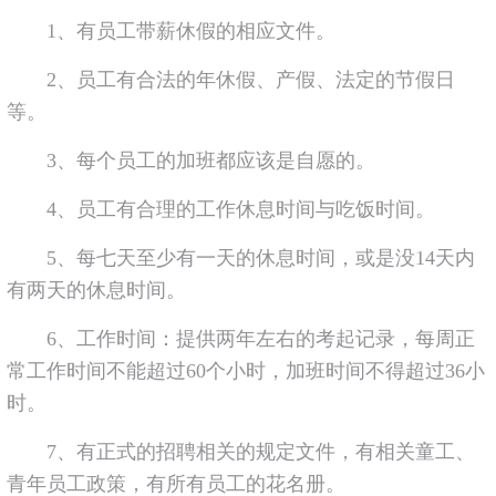
1、有员工带薪休假的相应文件。
2、员工有合法的年休假、产假、法定的节假日
等。
3、每个员工的加班都应该是自愿的。
4、员工有合理的工作休息时间与吃饭时间。
5、每七天至少有一天的休息时间，或是没14天内
有两天的休息时间。
6、工作时间：提供两年左右的考起记录，每周正
常工作时间不能超过60个小时，加班时间不得超过36小
时。
7、有正式的招聘相关的规定文件，有相关童工、
青年员工政策，有所有员工的花名册。