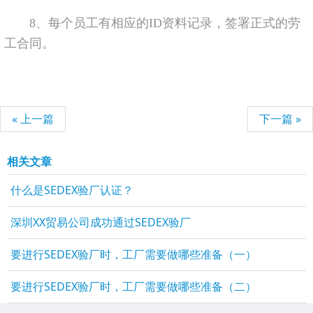
8、每个员工有相应的ID资料记录，签署正式的劳
工合同。
« 上一篇
下一篇 »
相关文章
什么是SEDEX验厂认证？
深圳XX贸易公司成功通过SEDEX验厂
要进行SEDEX验厂时，工厂需要做哪些准备（一）
要进行SEDEX验厂时，工厂需要做哪些准备（二）