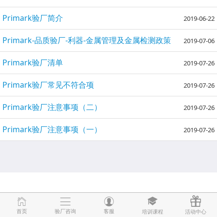
Primark验厂简介
2019-06-22
Primark-品质验厂-利器-金属管理及金属检测政策
2019-07-06
Primark验厂清单
2019-07-26
Primark验厂常见不符合项
2019-07-26
Primark验厂注意事项（二）
2019-07-26
Primark验厂注意事项（一）
2019-07-26
首页
首页
验厂咨询
验厂咨询
客服
客服
培训课程
培训课程
活动中心
活动中心