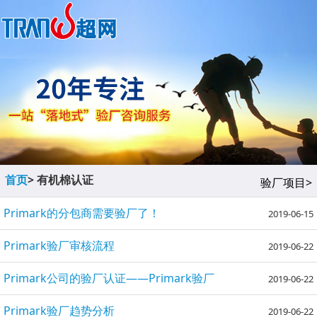
首页
> 有机棉认证
验厂项目>
Primark的分包商需要验厂了！
2019-06-15
Primark验厂审核流程
2019-06-22
Primark公司的验厂认证——Primark验厂
2019-06-22
Primark验厂趋势分析
2019-06-22