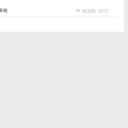
审核
阅读数: 3653