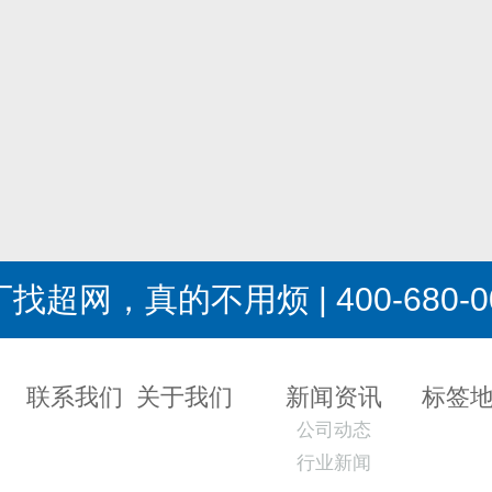
找超网，真的不用烦 | 400-680-0
联系我们
关于我们
新闻资讯
标签
公司动态
行业新闻