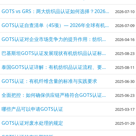
GOTS vs GRS：两大纺织品认证如何选择？2026最新对比指南
2026-07-10
GOTS认证自查清单（45项）— 2026年全球有机纺织品标准审核准备指
2026-07-09
GOTS认证对企业市场竞争力的提升作用：纺织企业合规指南
2026-04-16
巴基斯坦GOTS认证发展现状有机纺织品认证标准与影响解析
2025-08-23
泰国GOTS认证详解：有机纺织品认证流程、要求与市场价值
2025-08-11
​GOTS认证：有机纤维含量的标准与实践要求
2025-06-30
全面把控：如何确保供应链严格符合GOTS认证标准
2025-06-23
哪些产品可以申请GOTS认证
2025-03-17
GOTS认证对废水处理的规定
2025-01-29