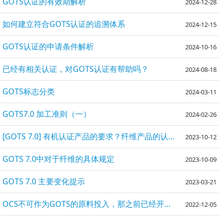
GOTS认证的有效期解析
2024-12-28
如何建立符合GOTS认证的追溯体系
2024-12-15
GOTS认证的申请条件解析
2024-10-16
已经有相关认证，对GOTS认证有帮助吗？
2024-08-18
GOTS标志分类
2024-03-11
GOTS7.0 加工准则（一）
2024-02-26
[GOTS 7.0] 有机认证产品的要求？纤维产品的认证注意事项？
2023-10-12
GOTS 7.0中对于纤维的具体规定
2023-10-09
GOTS 7.0 主要变化提示
2023-03-21
OCS不可作为GOTS的原料投入，那之前已经开出的GOTS TC 怎么办？
2022-12-05