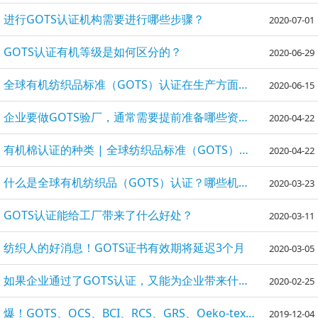
进行GOTS认证机构需要进行哪些步骤？
2020-07-01
GOTS认证有机等级是如何区分的？
2020-06-29
全球有机纺织品标准（GOTS）认证在生产方面有哪些要求？
2020-06-15
企业要做GOTS验厂，通常需要提前准备哪些资料文件呢 ？
2020-04-22
有机棉认证的种类 | 全球纺织品标准（GOTS）认证| 有机含量标准（OCS）认证
2020-04-22
什么是全球有机纺织品（GOTS）认证？哪些机构接受此认证？
2020-03-23
GOTS认证能给工厂带来了什么好处？
2020-03-11
纺织人的好消息！GOTS证书有效期将延迟3个月
2020-03-05
如果企业通过了GOTS认证，又能为企业带来什么样的意义？
2020-02-25
爆！GOTS、OCS、BCI、RCS、GRS、Oeko-tex等认证大盘点
2019-12-04