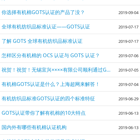
你选择有机棉GOTS认证的产品了没？
2019-09-04
全球有机纺织品标准认证——GOTS认证
2019-07-17
了解 GOTS 全球有机纺织品标准认证
2019-07-17
怎样区分有机棉的 OCS 认证与 GOTS 认证？
2019-07-06
祝贺！祝贺！无锡宜兴××××有限公司顺利通过GOTS验厂
2019-07-05
有机棉GOTS认证是什么？上海超网来解答！
2019-07-04
有机纺织品标准GOTS认证的四个标准特征
2019-06-29
GOTS认证带你了解有机棉的10大特点
2019-06-13
国内外有哪些有机棉认证机构
2019-06-13