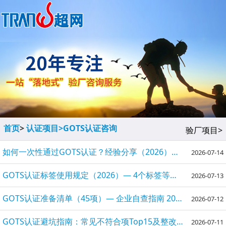
首页
>
认证项目>
GOTS认证咨询
验厂项目>
如何一次性通过GOTS认证？经验分享（2026）— 6大踩坑点及全流程指南
2026-07-14
GOTS认证标签使用规定（2026）— 4个标签等级与含量门槛详解
2026-07-13
GOTS认证准备清单（45项）— 企业自查指南 2026
2026-07-12
GOTS认证避坑指南：常见不符合项Top15及整改方案（2026最新）
2026-07-11