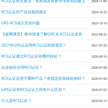
RCS认证相关要点：有效期及有效管理体系的建立
2024-11-06
RCS认证对产品包装的规定
2024-10-22
GRS RCS须注意的问题
2023-10-18
【超网课堂】教你快速了解GRS & RCS认证差异
2022-08-22
2021年GRS认证和RCS认证的新规定！
2021-07-20
RCS认证通过RCS认证有哪些好处？
2020-09-10
企业如何办理RCS认证？
2020-07-08
RCS认证适用于哪种产品？有指定的审核机构吗？
2020-07-08
GRS认证和RCS认证之间有什么区别？
2020-07-02
什么是RCS认证？
2020-02-13