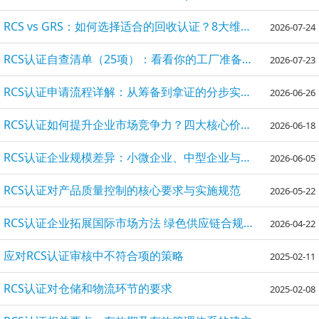
RCS vs GRS：如何选择适合的回收认证？8大维度全面对比｜2026
2026-07-24
RCS认证自查清单（25项）：看看你的工厂准备好了吗？｜回收含量标准认证准备
2026-07-23
RCS认证申请流程详解：从筹备到拿证的分步实操指南
2026-06-26
RCS认证如何提升企业市场竞争力？四大核心价值深度解析
2026-06-18
RCS认证企业规模差异：小微企业、中型企业与大型企业重点解析
2026-06-05
RCS认证对产品质量控制的核心要求与实施规范
2026-05-22
RCS认证企业拓展国际市场方法 绿色供应链合规指南
2026-04-22
应对RCS认证审核中不符合项的策略
2025-02-11
RCS认证对仓储和物流环节的要求
2025-02-08