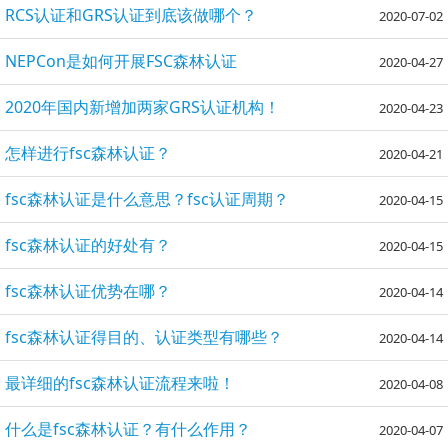
RCS认证和GRS认证到底该做哪个？
2020-07-02
NEPCon是如何开展FSC森林认证
2020-04-27
2020年国内新增加两家GRS认证机构！
2020-04-23
怎样进行fsc森林认证？
2020-04-21
fsc森林认证是什么意思？fsc认证周期？
2020-04-15
fsc森林认证的好处有？
2020-04-15
fsc森林认证优势在哪？
2020-04-14
fsc森林认证得目的、认证类型有哪些？
2020-04-14
最详细的​fsc森林认证流程来啦！
2020-04-08
什么是​fsc森林认证？有什么作用？
2020-04-07