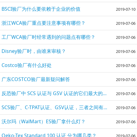
BSCI验厂为什么要依赖于企业的价值
2019-07-10
浙江WCA验厂重点要注意事项有哪些？
2019-07-06
工厂WCA验厂时经常遇到的问题点有哪些？
2019-07-06
Disney验厂时，由谁来审核？
2019-07-06
Costco验厂有什么好处
2019-07-06
广东COSTCO验厂最新疑问解答
2019-07-06
反恐验厂中 SCS 认证与 GSV 认证的它们最大的区别是什么？
2019-07-06
SCS验厂、C-TPAT认证、GSV认证，三者之间有什么区别呢？
2019-07-06
沃尔玛（WalMart）ES验厂拿什么灯？
2019-07-06
Oeko-Tex Standard 100 认证 分为哪几类？
2019-07-06