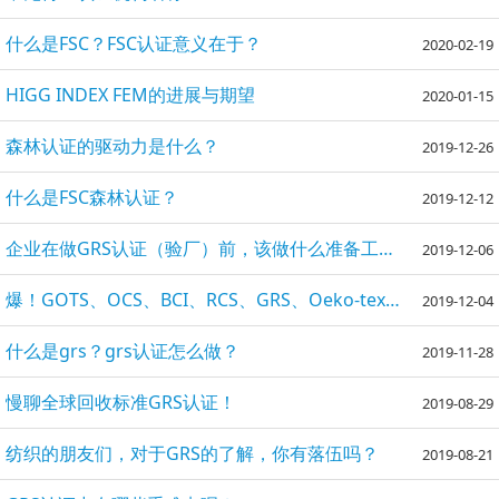
什么是FSC？FSC认证意义在于？
2020-02-19
HIGG INDEX FEM的进展与期望
2020-01-15
森林认证的驱动力是什么？
2019-12-26
什么是FSC森林认证？
2019-12-12
企业在做GRS认证（验厂）前，该做什么准备工作？
2019-12-06
爆！GOTS、OCS、BCI、RCS、GRS、Oeko-tex等认证大盘点
2019-12-04
什么是grs？grs认证怎么做？
2019-11-28
慢聊全球回收标准GRS认证！
2019-08-29
纺织的朋友们，对于GRS的了解，你有落伍吗？
2019-08-21