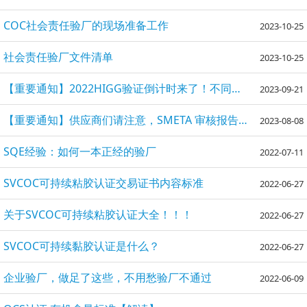
COC社会责任验厂的现场准备工作
2023-10-25
社会责任验厂文件清单
2023-10-25
【重要通知】2022HIGG验证倒计时来了！不同品牌供应商们注意！
2023-09-21
【重要通知】供应商们请注意，SMETA 审核报告新功能发布！
2023-08-08
SQE经验：如何一本正经的验厂
2022-07-11
SVCOC可持续粘胶认证交易证书内容标准
2022-06-27
关于SVCOC可持续粘胶认证大全！！！
2022-06-27
SVCOC可持续黏胶认证是什么？
2022-06-27
企业验厂，做足了这些，不用愁验厂不通过
2022-06-09