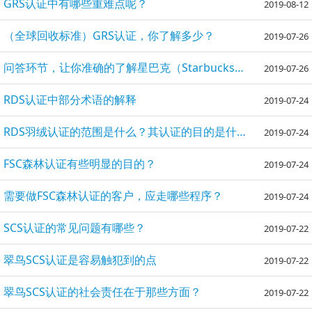
GRS认证中有哪些重难点呢？
2019-08-12
（全球回收标准）GRS认证，你了解多少？
2019-07-26
问答环节，让你准确的了解星巴克（Starbucks）验厂
2019-07-26
RDS认证中部分术语的解释
2019-07-24
RDS羽绒认证的范围是什么？其认证的目的是什么？
2019-07-24
FSC森林认证有些明显的目的？
2019-07-24
需要做FSC森林认证的客户，应走哪些程序？
2019-07-24
SCS认证的常见问题有哪些？
2019-07-22
翠鸟SCS认证是容易触犯到的点
2019-07-22
翠鸟SCS认证的社会责任在于那些方面？
2019-07-22