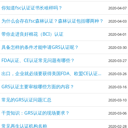
你知道fsc认证证书长啥样吗？
2020-04-07
为什么会存在fsc森林认证？森林认证包括哪两种？
2020-04-03
带你走进良好棉花（BCI）认证
2020-04-01
具备怎样的条件才能申请GRS认证呢？
2020-03-30
FDA认证、CE认证常见问题有哪些？
2020-03-27
出口，企业就必须要获得美国FDA、欧盟CE认证资质！
2020-03-26
GRS认证主要审核哪些方面的内容？
2020-03-16
常见的GRS认证问题汇总
2020-03-10
干货知识：GRS认证的现场要求？
2020-03-06
常见再生认证机构名称
2020-02-28