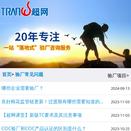
首页
>
验厂常见问题
验厂项目>
哪些企业需要验厂？
2024-09-13
良好棉花监管链更新！过渡期有哪些需要知道的内容？
2023-11-03
【超网课堂】新版TC要求及其注意事项
2023-11-03
COC验厂和COC产品认证的区别是什么？
2023-10-25