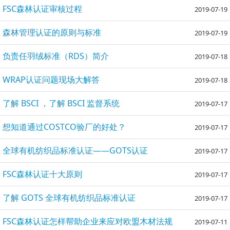
FSC森林认证审核过程
2019-07-19
森林管理认证的原则与标准
2019-07-19
负责任羽绒标准（RDS）简介
2019-07-18
WRAP认证问题现场大解答
2019-07-18
了解 BSCI ，了解 BSCI 监督系统
2019-07-17
想知道通过COSTCO验厂的好处？
2019-07-17
全球有机纺织品标准认证——GOTS认证
2019-07-17
FSC森林认证十大原则
2019-07-17
了解 GOTS 全球有机纺织品标准认证
2019-07-17
FSC森林认证怎样帮助企业来应对欧盟木材法规
2019-07-11