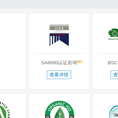
SA8000认证咨询
BS
查看详情
查