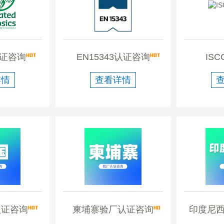
认证咨询
EN15343认证咨询
IS
详情
查看详情
认证咨询
柬埔寨验厂认证咨询
印度尼