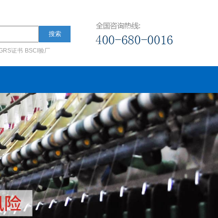
搜索
GRS证书
BSCI验厂