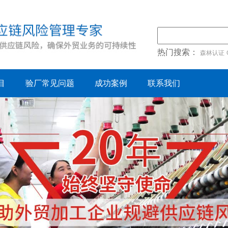
热门搜索：
森林认证
目
验厂常见问题
成功案例
联系我们