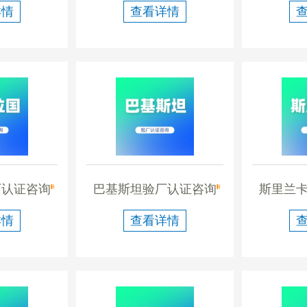
详情
查看详情
厂认证咨询
巴基斯坦验厂认证咨询
斯里兰
详情
查看详情