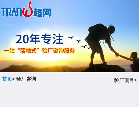
首页
> 验厂咨询
验厂项目>