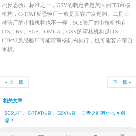
玛反恐验厂标准之一，GSV的制定者是英国的ITS审核
机构，C-TPAT反恐验厂一般是又客户发起的。二是三
种验厂的审核机构也不一样，SCS验厂的审核机构有
ITS、BV、SGS、OMGA；GSV的审核机构是ITS；
CTPAT反恐验厂可能请审核机构执行，也可能客户亲自
审核。
« 上一篇
下一篇 »
相关文章
SCS认证、C-TPAT认证、GSV认证，三者之间有什么区别
呢？