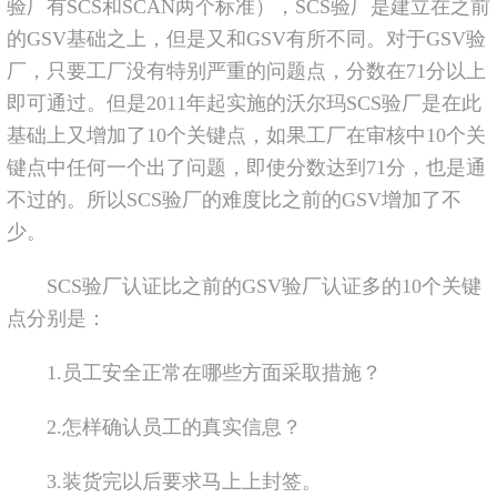
验厂有SCS和SCAN两个标准），SCS验厂是建立在之前
的GSV基础之上，但是又和GSV有所不同。对于GSV验
厂，只要工厂没有特别严重的问题点，分数在71分以上
即可通过。但是2011年起实施的沃尔玛SCS验厂是在此
基础上又增加了10个关键点，如果工厂在审核中10个关
键点中任何一个出了问题，即使分数达到71分，也是通
不过的。所以SCS验厂的难度比之前的GSV增加了不
少。
SCS验厂认证比之前的GSV验厂认证多的10个关键
点分别是：
1.员工安全正常在哪些方面采取措施？
2.怎样确认员工的真实信息？
3.装货完以后要求马上上封签。