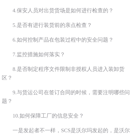
4.保安人员对出货货场是如何进行检查的？
5.是否有进行装货前的亲点检查？
6.如何控制产品在包装过程中的安全问题？
7.监控措施如何落实？
8.是否制定程序文件限制非授权人员进入装卸货
区？
9.与货运公司在签订合同的时候，需要注明哪些问
题？
10.如何保障工厂的信息安全？
一是发起者不一样，SCS是沃尔玛发起的，是沃尔