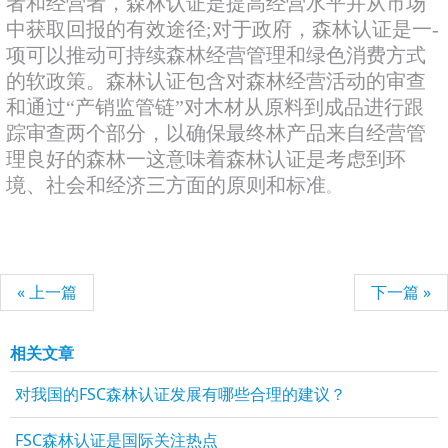
者和经营者，森林认证是提高经营水平并从市场
中获取回报的有效途径;对于政府，森林认证是一-
项可以推动可持续森林经营管理和绿色消费方式
的软政策。森林认证包含对森林经营活动的审查
和通过“产销监管链”对木材从原料到成品进行跟
踪审查两个部分，以确保最终林产品来自经营管
理良好的森林一这意味着森林认证是考虑到环
境、社会和经济三方面的原则和标准
。
« 上一篇
下一篇 »
相关文章
对我国的FSC森林认证发展有哪些合理的建议？
FSC森林认证是国际关注热点