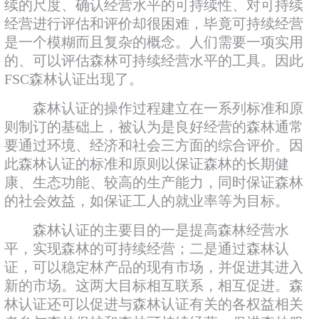
续的尺度、确认经营水平的可持续性、对可持续
经营进行评估和评价却很困难，毕竟可持续经营
是一个模糊而且复杂的概念。人们需要一项实用
的、可以评估森林可持续经营水平的工具。因此
FSC森林认证出现了。
森林认证的操作过程建立在一系列标准和原
则制订的基础上，被认为是良好经营的森林通常
要通过环境、经济和社会三方面的综合评价。因
此森林认证的标准和原则以保证森林的长期健
康、生态功能、较高的生产能力，同时保证森林
的社会效益，如保证工人的就业率等为目标。
森林认证的主要目的一是提高森林经营水
平，实现森林的可持续经营；二是通过森林认
证，可以稳定林产品的现有市场，并促进其进入
新的市场。这两大目标相互联系，相互促进。森
林认证还可以促进与森林认证有关的各权益相关