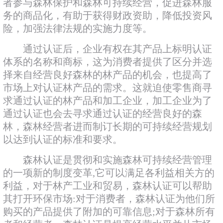
者参与森林保护和森林可持续经营，促进森林服
务的商品化，有助于获得财政资助，降低投资风
险，加强法律法规的实施力度等。
通过认证后，企业有权在其产品上标明认证
体系的名称和商标，这为消费者提供了区分并选
择来自经营良好森林的林产品的机会，也提高了
市场上对认证林产品的需求。这就迫使零售商寻
求通过认证的林产品和加工企业，加工企业为了
通过认证也会去寻求通过认证的经营良好的森
林，森林经营者进而制订长期的可持续经营规划
以达到认证的标准和要求。
森林认证是贯彻和实施森林可持续经营管理
的一项新的制度变革,它可以满足各利益相关方的
利益，对于林产工业和贸易，森林认证可以帮助
其打开环保市场:对于消费者，森林认证为他们所
购买的产品提供了附加的可靠信息;对于森林所有