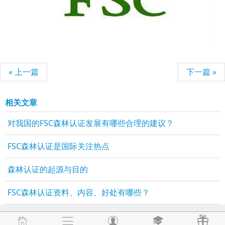
« 上一篇
下一篇 »
相关文章
对我国的FSC森林认证发展有哪些合理的建议？
FSC森林认证是国际关注热点
森林认证的起源与目的
FSC森林认证资料、内容、好处有哪些？