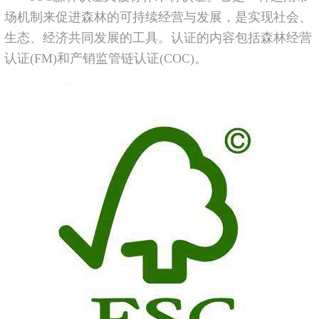
场机制来促进森林的可持续经营与发展，是实现社会、
生态、经济共同发展的工具。认证的内容包括森林经营
认证(FM)和产销监管链认证(COC)。