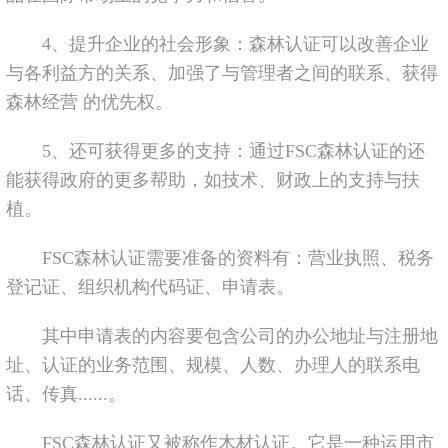
4、提升企业的社会形象：森林认证可以改善企业
与各利益方的关系、加强了与管理者之间的联系、获得
森林经营 的优先权。
5、还可获得更多的支持：通过FSC森林认证的还
能获得政府的更多帮助，如技术、财政上的支持与扶
植。
FSC森林认证需要准备的资料有：营业执照、税务
登记证、组织机构代码证、申请表。
其中申请表的内容要包含公司的办公地址与注册地
址、认证的业务范围、规模、人数、办理人的联系电
话、传真......。
FSC森林认证又被称作木材认证。它是一种运用市