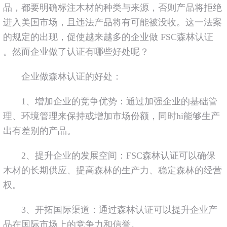
品，都要明确标注木材的种类与来源，否则产品将拒绝
进入美国市场，且违法产品将有可能被没收。这一法案
的规定的出现，促使越来越多的企业做 FSC森林认证
。然而企业做了认证有哪些好处呢？
企业做森林认证的好处：
1、增加企业的竞争优势：通过加强企业的基础管
理、环境管理来保持或增加市场份额，同时hi能够生产
出有差别的产品。
2、提升企业的发展空间：FSC森林认证可以确保
木材的长期供应、提高森林的生产力、稳定森林的经营
权。
3、开拓国际渠道：通过森林认证可以提升企业产
品在国际市场上的竞争力和信誉。