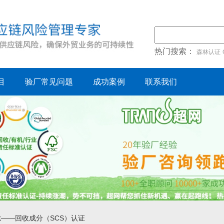
热门搜索：
森林认证
目
验厂常见问题
成功案例
联系我们
志——回收成分（SCS）认证