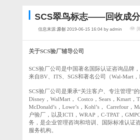
SCS翠鸟标志——回收成分
阅
信息来源:
原创
2019-06-15 16:04 by admin
关于SCS验厂辅导公司
SCS验厂公司是中国著名国际认证咨询品牌
来自BV、ITS、SGS和著名公司（Wal-Mart
SCS验厂公司是秉承“关注客户、专注管理”
Disney，WalMart， Costco，Sears，Kmart，T
McDonald’s，Lowe’s，Kohl’s， Carrefour，M
户验厂，以及ICTI，WRAP，C-TPAT，GMP
务，是企业管理咨询和培训、国际标准认证
服务机构。