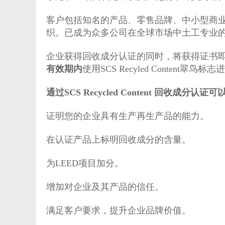
客户包括知名的产品、零售品牌、中小型商
织。已成为众多公司在全球市场中土工专业
企业获得回收成分认证的同时，将获得证书即“
有效期内
使用SCS Recyled Content
通过SCS Recycled Content 回收成分认证
证明您的企业具有生产再生产品的能力。
在认证产品上标明回收成分的含量。
为LEED项目加分。
增加对企业及其产品的信任。
满足客户要求，提升企业品牌价值。