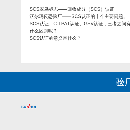
SCS翠鸟标志——回收成分（SCS）认证
沃尔玛反恐验厂——SCS认证的十个主要问题。
SCS认证、C-TPAT认证、GSV认证，三者之间
什么区别呢？
SCS认证的意义是什么？
验厂