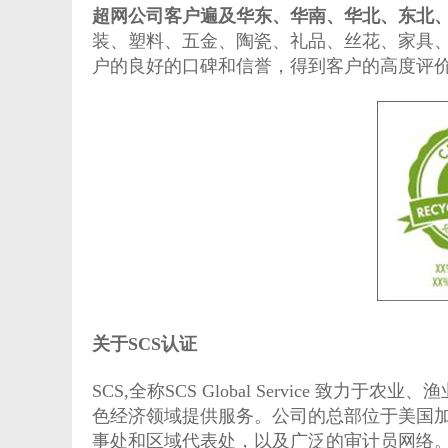
超网公司客户遍及华东、华南、华北、东北
装、塑料、五金、陶瓷、礼品、丝花、家具
户的良好的口碑和信誉，得到客户的高度评
关于SCS认证
SCS,全称SCS Global Service 
色经济领域提供服务。公司的总部位于美国加
事处和区域代表处，以及广泛的审计员网络