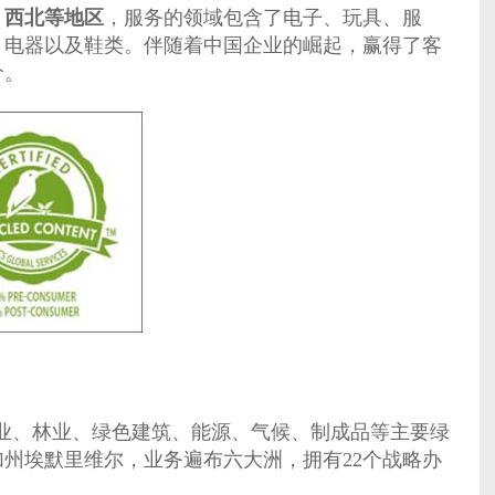
、西北等地区
，服务的领域包含了电子、玩具、服
、电器以及鞋类。伴随着中国企业的崛起，赢得了客
价。
致力于农业、渔业、林业、绿色建筑、能源、气候、制成品等主要绿
州埃默里维尔，业务遍布六大洲，拥有22个战略办
。