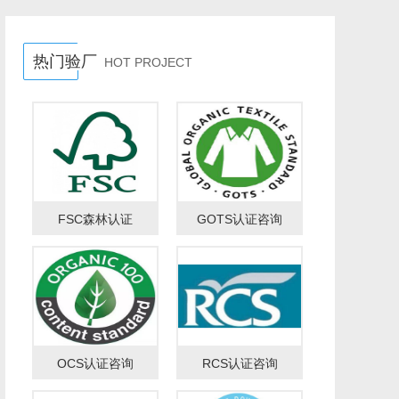
热门验厂
HOT PROJECT
FSC森林认证
GOTS认证咨询
OCS认证咨询
RCS认证咨询